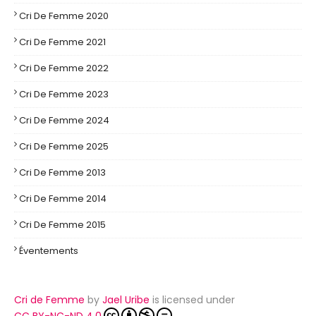
Cri De Femme 2020
Cri De Femme 2021
Cri De Femme 2022
Cri De Femme 2023
Cri De Femme 2024
Cri De Femme 2025
Cri De Femme 2013
Cri De Femme 2014
Cri De Femme 2015
Éventements
Cri de Femme
by
Jael Uribe
is licensed under