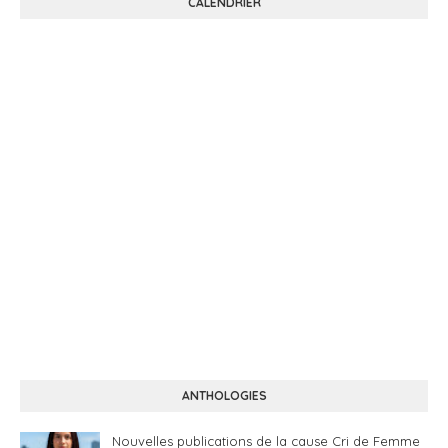
CALENDRIER
ANTHOLOGIES
Nouvelles publications de la cause Cri de Femme