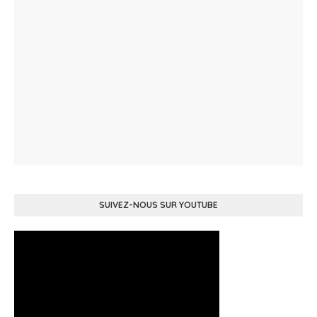
SUIVEZ-NOUS SUR YOUTUBE