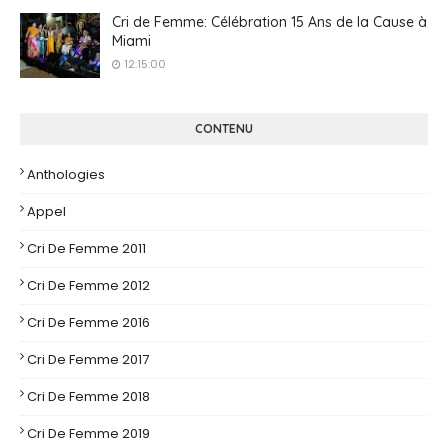
Cri de Femme: Célébration 15 Ans de la Cause à
Miami
12:15:00
CONTENU
Anthologies
Appel
Cri De Femme 2011
Cri De Femme 2012
Cri De Femme 2016
Cri De Femme 2017
Cri De Femme 2018
Cri De Femme 2019