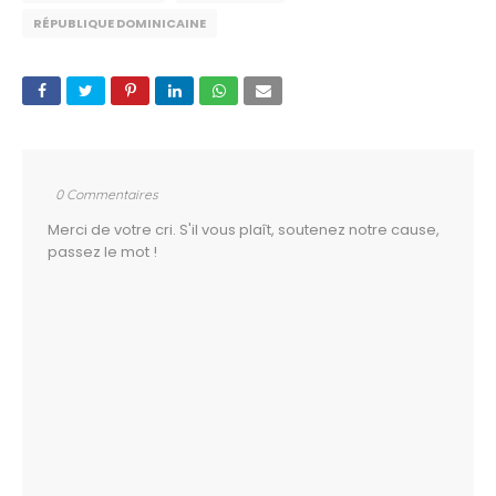
RÉPUBLIQUE DOMINICAINE
0 Commentaires
Merci de votre cri. S'il vous plaît, soutenez notre cause,
passez le mot !