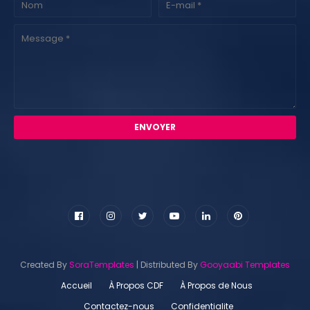
Created By
SoraTemplates
| Distributed By
Gooyaabi Templates
Accueil
À Propos CDF
À Propos de Nous
Contactez-nous
Confidentialite