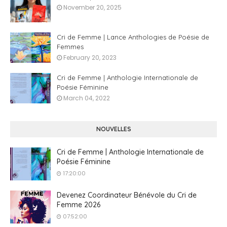
November 20, 2025
Cri de Femme | Lance Anthologies de Poésie de
Femmes
February 20, 2023
Cri de Femme | Anthologie Internationale de
Poésie Féminine
March 04, 2022
NOUVELLES
Cri de Femme | Anthologie Internationale de
Poésie Féminine
17:20:00
Devenez Coordinateur Bénévole du Cri de
Femme 2026
07:52:00