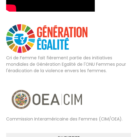
Cri de Femme fait fièrement partie des initiatives
mondiales de Génération Egalité de l'ONU Femmes pour
l'éradication de la violence envers les femmes.
Commission Interaméricaine des Femmes (CIM/OEA).