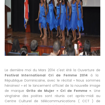
Le dernière moi du Mars 2014 c'est été la Ouverture de
Festival International Cri de Femme 2014
á la
République Dominicaine, avec le récital « Nous sommes
héroïnes! » et le lancement officiel de la nouvelle image
de marque
Grito de Mujer « Cri de Femme »
. Une
vingtaine des poètes sont réunis cet après-midi au
Centre Culturel de télécommunications ( CCT ) de