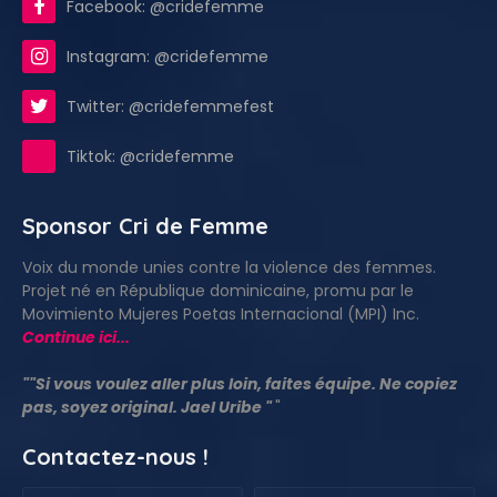
Facebook: @cridefemme
Instagram: @cridefemme
Twitter: @cridefemmefest
Tiktok: @cridefemme
Sponsor Cri de Femme
Voix du monde unies contre la violence des femmes.
Projet né en République dominicaine, promu par le
Movimiento Mujeres Poetas Internacional (MPI) Inc.
Continue ici...
""Si vous voulez aller plus loin, faites équipe. Ne copiez
pas, soyez original. Jael Uribe "
"
Contactez-nous !