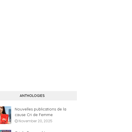
ANTHOLOGIES
Nouvelles publications de la
cause Cri de Femme
November 20, 2025