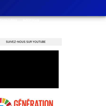
THOLOGIES
BOUTIQUE
SUIVEZ-NOUS SUR YOUTUBE