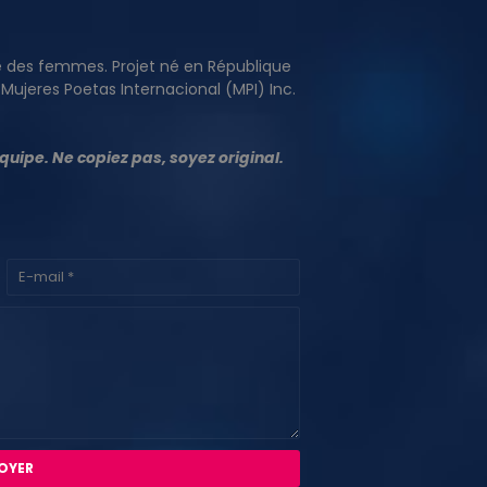
e des femmes. Projet né en République
ujeres Poetas Internacional (MPI) Inc.
 équipe. Ne copiez pas, soyez original.