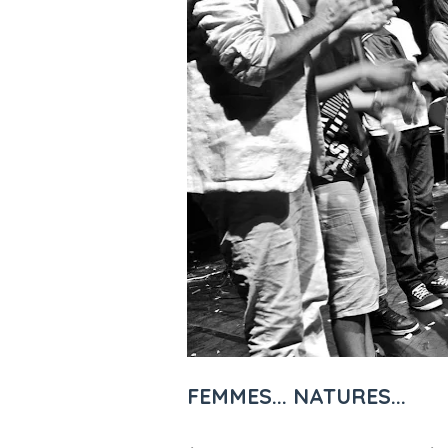
FEMMES... NATURES...