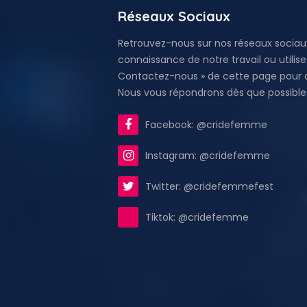
Réseaux Sociaux
Retrouvez-nous sur nos réseaux sociau
connaissance de notre travail ou utilis
Contactez-nous » de cette page pour d'
Nous vous répondrons dès que possible
Facebook: @cridefemme
Instagram: @cridefemme
Twitter: @cridefemmefest
Tiktok: @cridefemme