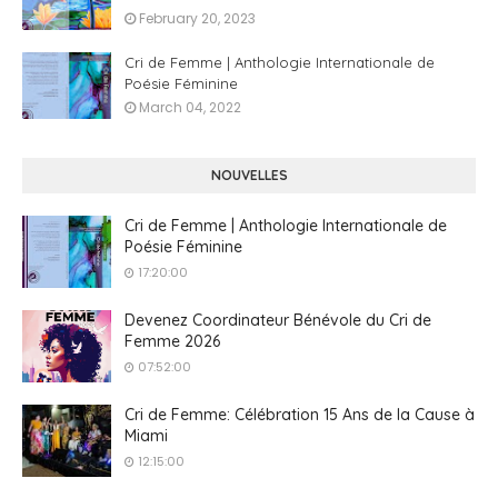
February 20, 2023
Cri de Femme | Anthologie Internationale de
Poésie Féminine
March 04, 2022
NOUVELLES
Cri de Femme | Anthologie Internationale de
Poésie Féminine
17:20:00
Devenez Coordinateur Bénévole du Cri de
Femme 2026
07:52:00
Cri de Femme: Célébration 15 Ans de la Cause à
Miami
12:15:00