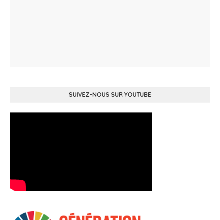
SUIVEZ-NOUS SUR YOUTUBE