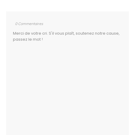
0 Commentaires
Merci de votre cri. S'il vous plaît, soutenez notre cause,
passez le mot !