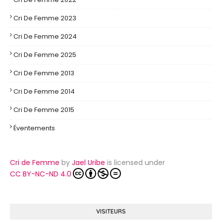
Cri De Femme 2023
Cri De Femme 2024
Cri De Femme 2025
Cri De Femme 2013
Cri De Femme 2014
Cri De Femme 2015
Éventements
Cri de Femme
by
Jael Uribe
is licensed under
CC BY-NC-ND 4.0
VISITEURS