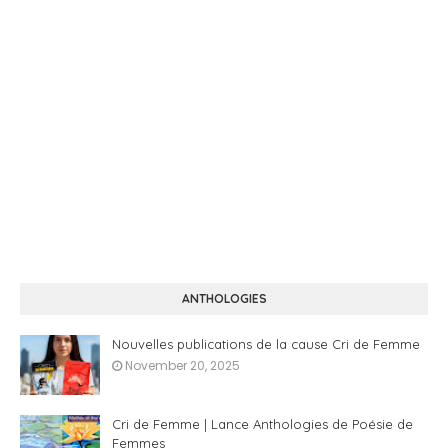
ANTHOLOGIES
Nouvelles publications de la cause Cri de Femme
November 20, 2025
Cri de Femme | Lance Anthologies de Poésie de
Femmes