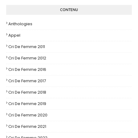
CONTENU
Anthologies
Appel
Cri De Femme 2011
Cri De Femme 2012
Cri De Femme 2016
Cri De Femme 2017
Cri De Femme 2018
Cri De Femme 2019
Cri De Femme 2020
Cri De Femme 2021
Cri De Femme 2022