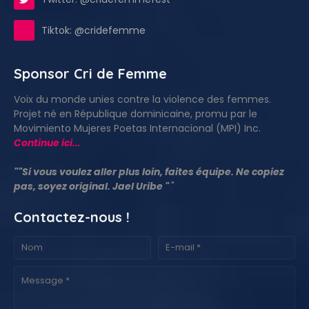
Tiktok: @cridefemme
Sponsor Cri de Femme
Voix du monde unies contre la violence des femmes.
Projet né en République dominicaine, promu par le
Movimiento Mujeres Poetas Internacional (MPI) Inc.
Continue ici...
""Si vous voulez aller plus loin, faites équipe. Ne copiez
pas, soyez original. Jael Uribe "
"
Contactez-nous !