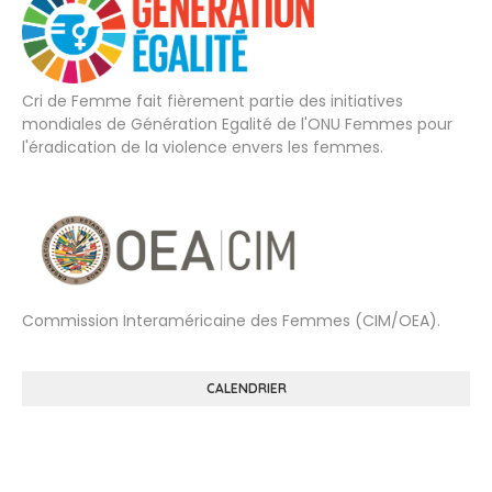
Cri de Femme fait fièrement partie des initiatives
mondiales de Génération Egalité de l'ONU Femmes pour
l'éradication de la violence envers les femmes.
Commission Interaméricaine des Femmes (CIM/OEA).
CALENDRIER